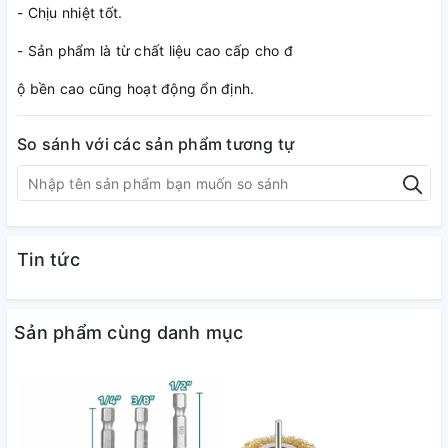
- Chịu nhiệt tốt.
- Sản phẩm là từ chất liệu cao cấp cho đ
ộ bền cao cũng hoạt động ổn định.
So sánh với các sản phẩm tương tự
Tin tức
Sản phẩm cùng danh mục