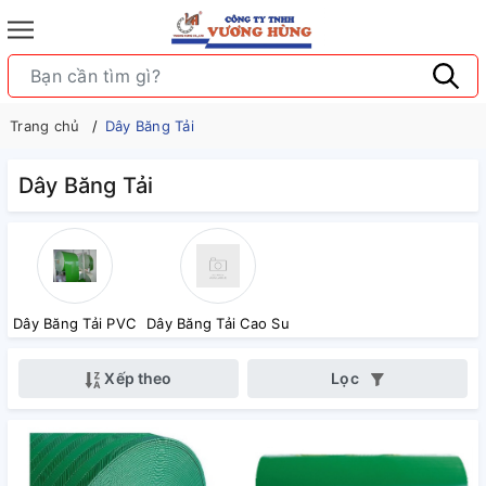
Trang chủ
Dây Băng Tải
Dây Băng Tải
Dây Băng Tải PVC
Dây Băng Tải Cao Su
Xếp theo
Lọc