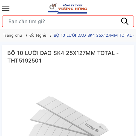
Trang chủ
Đồ Nghề
BỘ 10 LƯỠI DAO SK4 25X127MM TOTAL -
BỘ 10 LƯỠI DAO SK4 25X127MM TOTAL -
THT5192501