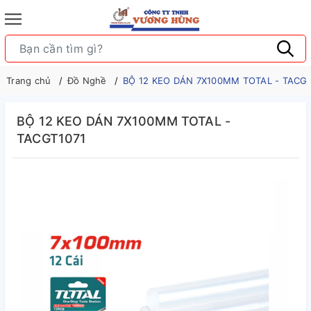
Trang chủ
Đồ Nghề
BỘ 12 KEO DÁN 7X100MM TOTAL - TACGT
BỘ 12 KEO DÁN 7X100MM TOTAL -
TACGT1071