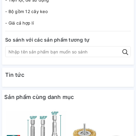
- Bộ gồm 12 cây keo
- Giá cả hợp lí
So sánh với các sản phẩm tương tự
Tin tức
Sản phẩm cùng danh mục