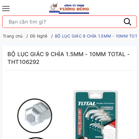
Trang chủ
Đồ Nghề
BỘ LỤC GIÁC 9 CHÌA 1.5MM - 10MM TOT
BỘ LỤC GIÁC 9 CHÌA 1.5MM - 10MM TOTAL -
THT106292