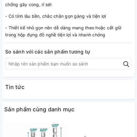
chống gãy cong, rỉ sét
- Có tính lâu bền, chắc chắn gọn gàng và tiện lợi
- Thiết kế nhỏ gọn nên dễ dàng mang theo hoặc cất giữ
trong hộp đựng đồ nghề tiện lợi và nhanh chóng
So sánh với các sản phẩm tương tự
Tin tức
Sản phẩm cùng danh mục