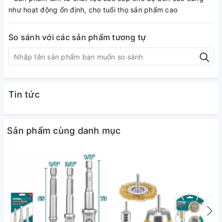
như hoạt động ổn định, cho tuổi thọ sản phẩm cao
So sánh với các sản phẩm tương tự
Tin tức
Sản phẩm cùng danh mục