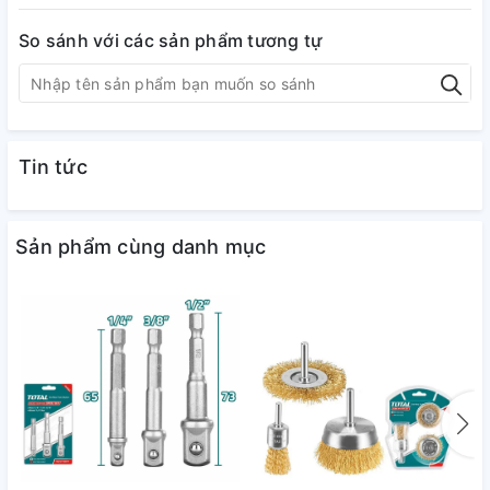
So sánh với các sản phẩm tương tự
Tin tức
Sản phẩm cùng danh mục