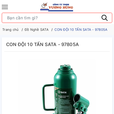
Trang chủ
Đồ Nghề SATA
CON ĐỘI 10 TẤN SATA - 97805A
CON ĐỘI 10 TẤN SATA - 97805A