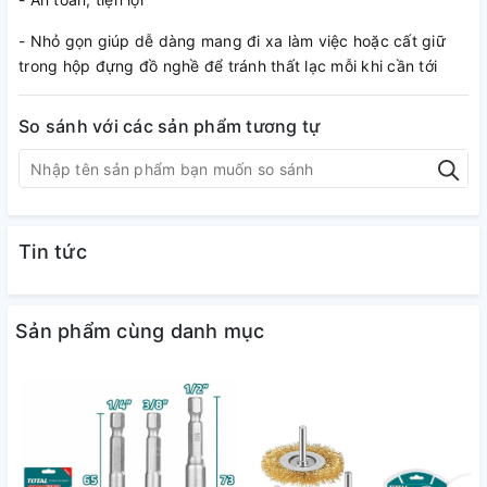
- Nhỏ gọn giúp dễ dàng mang đi xa làm việc hoặc cất giữ
trong hộp đựng đồ nghề để tránh thất lạc mỗi khi cần tới
So sánh với các sản phẩm tương tự
Tin tức
Sản phẩm cùng danh mục