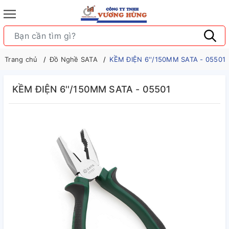
Trang chủ
Đồ Nghề SATA
KỀM ĐIỆN 6''/150MM SATA - 05501
KỀM ĐIỆN 6''/150MM SATA - 05501