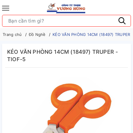
Trang chủ
Đồ Nghề
KÉO VĂN PHÒNG 14CM (18497) TRUPER -
KÉO VĂN PHÒNG 14CM (18497) TRUPER -
TIOF-5