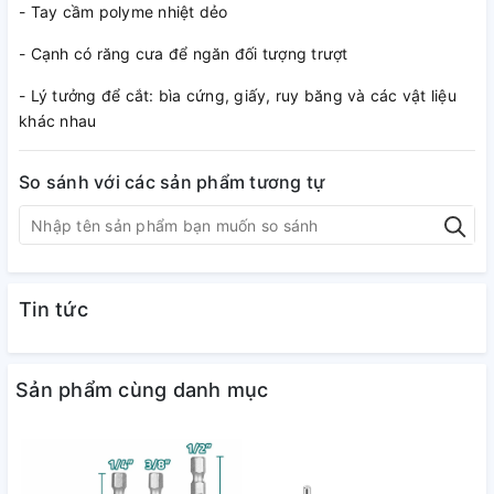
- Tay cầm polyme nhiệt dẻo
- Cạnh có răng cưa để ngăn đối tượng trượt
- Lý tưởng để cắt: bìa cứng, giấy, ruy băng và các vật liệu
khác nhau
So sánh với các sản phẩm tương tự
Tin tức
Sản phẩm cùng danh mục