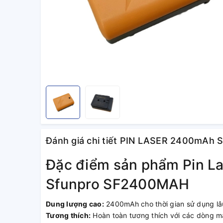
Đánh giá chi tiết PIN LASER 2400mA
Đặc điểm sản phẩm Pin 
Sfunpro SF2400MAH
Dung lượng cao:
2400mAh cho thời gian sử dụng lâu
Tương thích:
Hoàn toàn tương thích với các dòng má