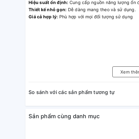
Hiệu suất ổn định:
Cung cấp nguồn năng lượng ổn đị
Thiết kế nhỏ gọn:
Dễ dàng mang theo và sử dụng.
Giá cả hợp lý:
Phù hợp với mọi đối tượng sử dụng
Xem thê
So sánh với các sản phẩm tương tự
Sản phẩm cùng danh mục