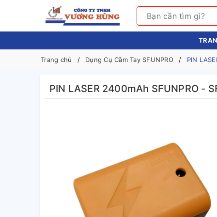
TRAN
Trang chủ
Dụng Cụ Cầm Tay SFUNPRO
PIN LAS
PIN LASER 2400mAh SFUNPRO - 