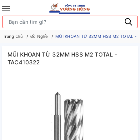
Trang chủ
Đồ Nghề
MŨI KHOAN TỪ 32MM HSS M2 TOTAL - 
MŨI KHOAN TỪ 32MM HSS M2 TOTAL -
TAC410322