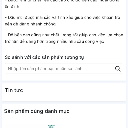
ổn định
- Đầu mũi được mài sắc và tinh xảo giúp cho việc khoan trở
nên dễ dàng nhanh chóng
- Độ bền cao cũng như chất lượng tốt giúp cho việc lựa chọn
trở nên dễ dàng hơn trong nhiều nhu cầu công việc
So sánh với các sản phẩm tương tự
Tin tức
Sản phẩm cùng danh mục