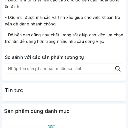
ổn định
- Đầu mũi được mài sắc và tinh xảo giúp cho việc khoan trở
nên dễ dàng nhanh chóng
- Độ bền cao cũng như chất lượng tốt giúp cho việc lựa chọn
trở nên dễ dàng hơn trong nhiều nhu cầu công việc
So sánh với các sản phẩm tương tự
Tin tức
Sản phẩm cùng danh mục