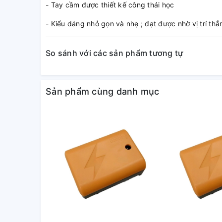
- Tay cầm được thiết kế công thái học
- Kiểu dáng nhỏ gọn và nhẹ ; đạt được nhờ vị trí t
So sánh với các sản phẩm tương tự
Sản phẩm cùng danh mục