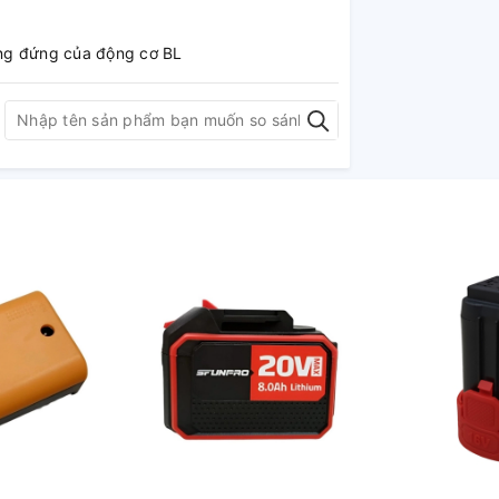
hẳng đứng của động cơ BL