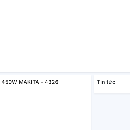
, 450W MAKITA - 4326
Tin tức